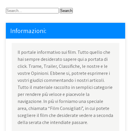
Informazioni:
Il portale informativo sui film. Tutto quello che
hai sempre desiderato sapere qui a portata di
click. Trame, Trailer, Classifiche, le nostre e le
vostre Opinioni. Ebbene si, potrete esprimere i
vostri giudizi commentando i nostri articoli.
Tutto il materiale raccolto in semplici categorie
per rendere più veloce e piacevole la
navigazione. In più vi forniamo una speciale
area, chiamata “Film Consigliati”, in cui potete
scegliere il film che desiderate vedere a seconda
della serata che intendiate passare.