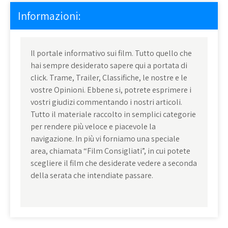
Informazioni:
Il portale informativo sui film. Tutto quello che
hai sempre desiderato sapere qui a portata di
click. Trame, Trailer, Classifiche, le nostre e le
vostre Opinioni. Ebbene si, potrete esprimere i
vostri giudizi commentando i nostri articoli.
Tutto il materiale raccolto in semplici categorie
per rendere più veloce e piacevole la
navigazione. In più vi forniamo una speciale
area, chiamata “Film Consigliati”, in cui potete
scegliere il film che desiderate vedere a seconda
della serata che intendiate passare.