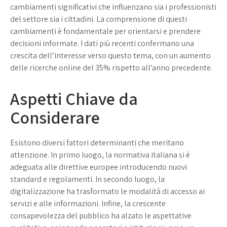
cambiamenti significativi che influenzano sia i professionisti
del settore sia i cittadini. La comprensione di questi
cambiamenti è fondamentale per orientarsi e prendere
decisioni informate. I dati più recenti confermano una
crescita dell’interesse verso questo tema, con un aumento
delle ricerche online del 35% rispetto all’anno precedente.
Aspetti Chiave da
Considerare
Esistono diversi fattori determinanti che meritano
attenzione. In primo luogo, la normativa italiana si è
adeguata alle direttive europee introducendo nuovi
standard e regolamenti. In secondo luogo, la
digitalizzazione ha trasformato le modalità di accesso ai
servizi e alle informazioni. Infine, la crescente
consapevolezza del pubblico ha alzato le aspettative