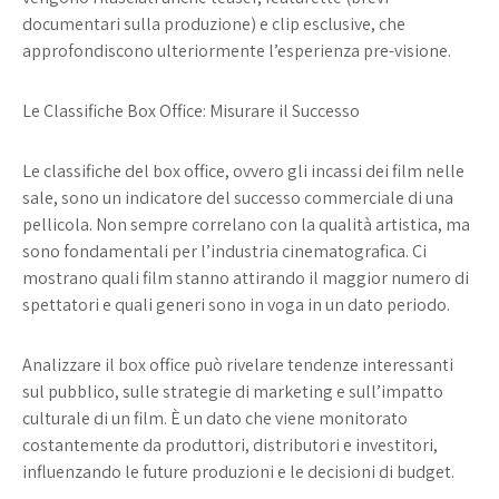
documentari sulla produzione) e clip esclusive, che
approfondiscono ulteriormente l’esperienza pre-visione.
Le Classifiche Box Office: Misurare il Successo
Le classifiche del box office, ovvero gli incassi dei film nelle
sale, sono un indicatore del successo commerciale di una
pellicola. Non sempre correlano con la qualità artistica, ma
sono fondamentali per l’industria cinematografica. Ci
mostrano quali film stanno attirando il maggior numero di
spettatori e quali generi sono in voga in un dato periodo.
Analizzare il box office può rivelare tendenze interessanti
sul pubblico, sulle strategie di marketing e sull’impatto
culturale di un film. È un dato che viene monitorato
costantemente da produttori, distributori e investitori,
influenzando le future produzioni e le decisioni di budget.