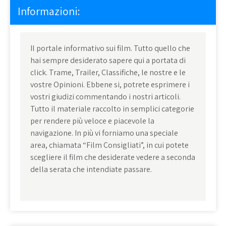
Informazioni:
Il portale informativo sui film. Tutto quello che
hai sempre desiderato sapere qui a portata di
click. Trame, Trailer, Classifiche, le nostre e le
vostre Opinioni. Ebbene si, potrete esprimere i
vostri giudizi commentando i nostri articoli.
Tutto il materiale raccolto in semplici categorie
per rendere più veloce e piacevole la
navigazione. In più vi forniamo una speciale
area, chiamata “Film Consigliati”, in cui potete
scegliere il film che desiderate vedere a seconda
della serata che intendiate passare.