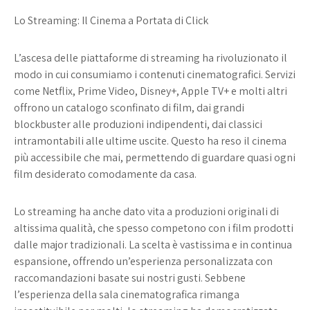
Lo Streaming: Il Cinema a Portata di Click
L’ascesa delle piattaforme di streaming ha rivoluzionato il
modo in cui consumiamo i contenuti cinematografici. Servizi
come Netflix, Prime Video, Disney+, Apple TV+ e molti altri
offrono un catalogo sconfinato di film, dai grandi
blockbuster alle produzioni indipendenti, dai classici
intramontabili alle ultime uscite. Questo ha reso il cinema
più accessibile che mai, permettendo di guardare quasi ogni
film desiderato comodamente da casa.
Lo streaming ha anche dato vita a produzioni originali di
altissima qualità, che spesso competono con i film prodotti
dalle major tradizionali. La scelta è vastissima e in continua
espansione, offrendo un’esperienza personalizzata con
raccomandazioni basate sui nostri gusti. Sebbene
l’esperienza della sala cinematografica rimanga