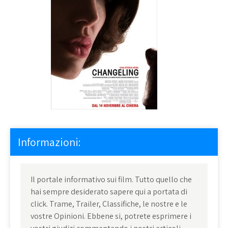
Informazioni:
Il portale informativo sui film. Tutto quello che
hai sempre desiderato sapere qui a portata di
click. Trame, Trailer, Classifiche, le nostre e le
vostre Opinioni. Ebbene si, potrete esprimere i