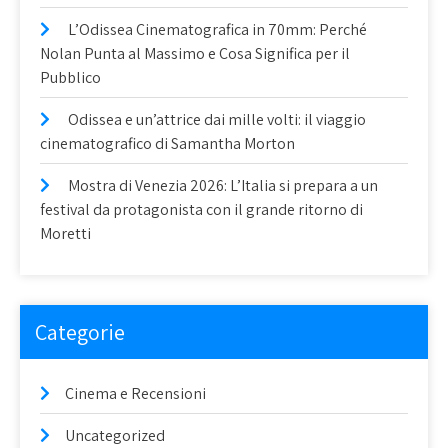
L’Odissea Cinematografica in 70mm: Perché
Nolan Punta al Massimo e Cosa Significa per il
Pubblico
Odissea e un’attrice dai mille volti: il viaggio
cinematografico di Samantha Morton
Mostra di Venezia 2026: L’Italia si prepara a un
festival da protagonista con il grande ritorno di
Moretti
Categorie
Cinema e Recensioni
Uncategorized