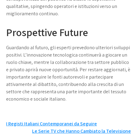
qualitative, spingendo operatori e istituzioni verso un
miglioramento continuo.
Prospettive Future
Guardando al futuro, gli esperti prevedono ulteriori sviluppi
positivi. L’innovazione tecnologica continuerà a giocare un
ruolo chiave, mentre la collaborazione tra settore pubblico
e privato aprirà nuove opportunità. Per restare aggiornati, è
importante seguire le fonti autorevoli e partecipare
attivamente al dibattito, contribuendo alla crescita di un
settore che rappresenta una parte importante del tessuto
economico e sociale italiano.
Navigazione
I Registi Italiani Contemporanei da Seguire
Le Serie TV che Hanno Cambiato la Televisione
articoli