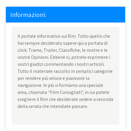
Informazioni:
Il portale informativo sui film. Tutto quello che
hai sempre desiderato sapere qui a portata di
click. Trame, Trailer, Classifiche, le nostre e le
vostre Opinioni. Ebbene si, potrete esprimere i
vostri giudizi commentando i nostri articoli.
Tutto il materiale raccolto in semplici categorie
per rendere più veloce e piacevole la
navigazione. In più vi forniamo una speciale
area, chiamata “Film Consigliati”, in cui potete
scegliere il film che desiderate vedere a seconda
della serata che intendiate passare.