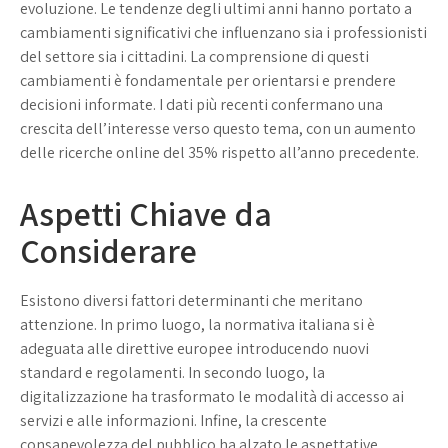
evoluzione. Le tendenze degli ultimi anni hanno portato a
cambiamenti significativi che influenzano sia i professionisti
del settore sia i cittadini. La comprensione di questi
cambiamenti è fondamentale per orientarsi e prendere
decisioni informate. I dati più recenti confermano una
crescita dell’interesse verso questo tema, con un aumento
delle ricerche online del 35% rispetto all’anno precedente.
Aspetti Chiave da
Considerare
Esistono diversi fattori determinanti che meritano
attenzione. In primo luogo, la normativa italiana si è
adeguata alle direttive europee introducendo nuovi
standard e regolamenti. In secondo luogo, la
digitalizzazione ha trasformato le modalità di accesso ai
servizi e alle informazioni. Infine, la crescente
consapevolezza del pubblico ha alzato le aspettative