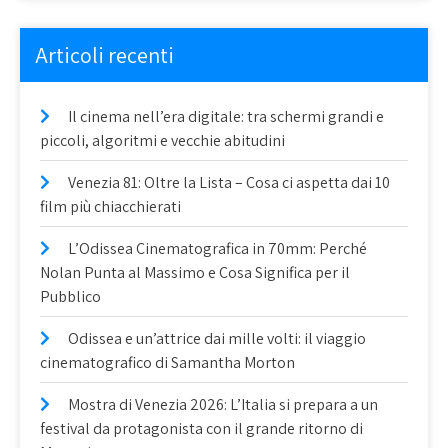
Articoli recenti
Il cinema nell’era digitale: tra schermi grandi e
piccoli, algoritmi e vecchie abitudini
Venezia 81: Oltre la Lista – Cosa ci aspetta dai 10
film più chiacchierati
L’Odissea Cinematografica in 70mm: Perché
Nolan Punta al Massimo e Cosa Significa per il
Pubblico
Odissea e un’attrice dai mille volti: il viaggio
cinematografico di Samantha Morton
Mostra di Venezia 2026: L’Italia si prepara a un
festival da protagonista con il grande ritorno di