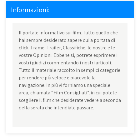
Informazioni:
Il portale informativo sui film. Tutto quello che
hai sempre desiderato sapere qui a portata di
click. Trame, Trailer, Classifiche, le nostre e le
vostre Opinioni. Ebbene si, potrete esprimere i
vostri giudizi commentando i nostri articoli.
Tutto il materiale raccolto in semplici categorie
per rendere più veloce e piacevole la
navigazione. In più vi forniamo una speciale
area, chiamata “Film Consigliati”, in cui potete
scegliere il film che desiderate vedere a seconda
della serata che intendiate passare.