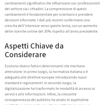
cambiamenti significativi che influenzano sia i professionisti
del settore sia i cittadini. La comprensione di questi
cambiamenti è fondamentale per orientarsi e prendere
decisioni informate. I dati più recenti confermano una
crescita dell’interesse verso questo tema, con un aumento
delle ricerche online del 35% rispetto all’anno precedente.
Aspetti Chiave da
Considerare
Esistono diversi fattori determinanti che meritano
attenzione. In primo luogo, la normativa italiana si è
adeguata alle direttive europee introducendo nuovi
standard e regolamenti. In secondo luogo, la
digitalizzazione ha trasformato le modalità di accesso ai
servizi e alle informazioni. Infine, la crescente
consapevolezza del pubblico ha alzato le aspettative