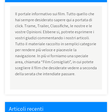
Il portale informativo sui film. Tutto quello che
hai sempre desiderato sapere qui a portata di
click. Trame, Trailer, Classifiche, le nostre e le
vostre Opinioni. Ebbene si, potrete esprimere i
vostri giudizi commentando i nostri articoli.
Tutto il materiale raccolto in semplici categorie
per rendere più veloce e piacevole la
navigazione. In più vi forniamo una speciale
area, chiamata “Film Consigliati”, in cui potete
scegliere il film che desiderate vedere a seconda
della serata che intendiate passare.
Articoli recenti